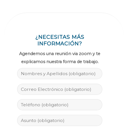
¿NECESITAS MÁS
INFORMACIÓN?
Agendemos una reunión via zoom y te
explicamos nuestra forma de trabajo.