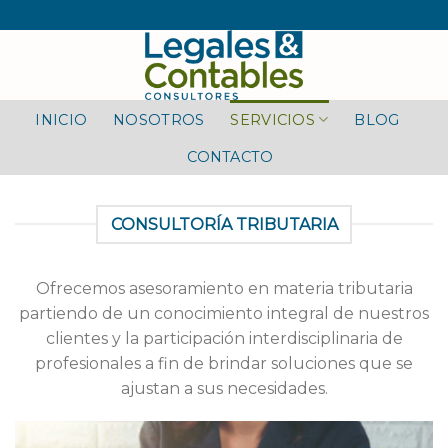
Skip
to
content
INICIO
NOSOTROS
SERVICIOS
BLOG
CONTACTO
CONSULTORÍA TRIBUTARIA
Ofrecemos asesoramiento en materia tributaria
partiendo de un conocimiento integral de nuestros
clientes y la participación interdisciplinaria de
profesionales a fin de brindar soluciones que se
ajustan a sus necesidades.