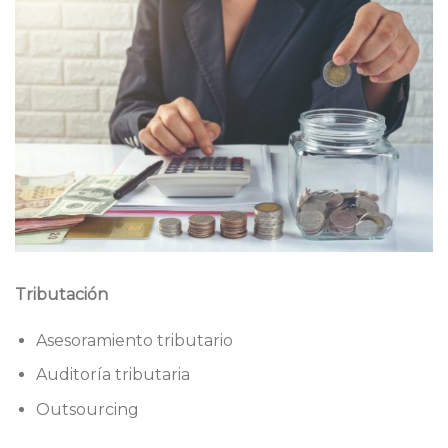
Tributación
Asesoramiento tributario
Auditoría tributaria
Outsourcing