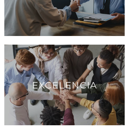
EXCELENCIA