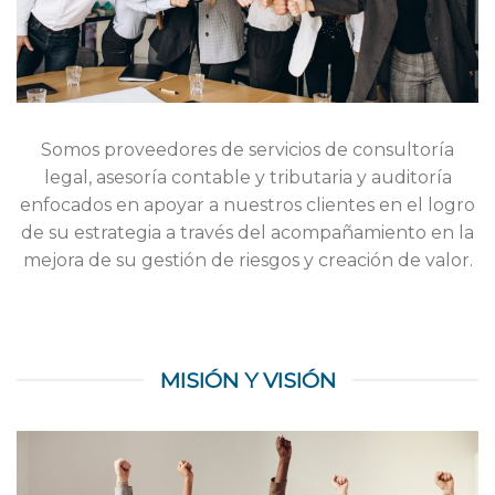
Somos proveedores de servicios de consultoría
legal, asesoría contable y tributaria y auditoría
enfocados en apoyar a nuestros clientes en el logro
de su estrategia a través del acompañamiento en la
mejora de su gestión de riesgos y creación de valor.
MISIÓN Y VISIÓN