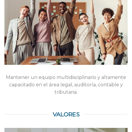
Mantener un equipo multidisciplinario y altamente
capacitado en el área legal, auditoría, contable y
tributaria.
VALORES