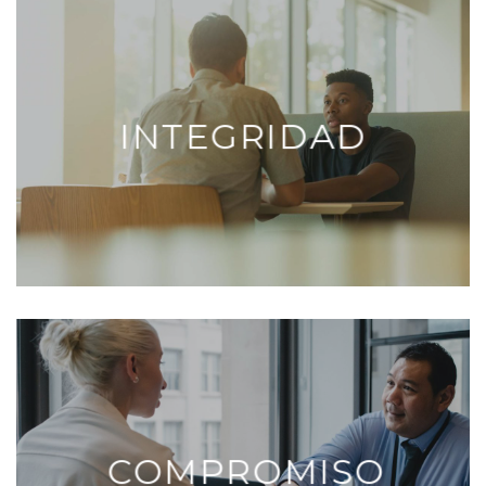
INTEGRIDAD
COMPROMISO