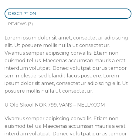
DESCRIPTION
REVIEWS (3)
Lorem ipsum dolor sit amet, consectetur adipiscing
elit. Ut posuere mollis nulla ut consectetur.
Vivamus semper adipiscing convallis. Etiam non
euismod tellus. Maecenas accumsan mauris a erat
interdum volutpat. Donec volutpat purus tempor
sem molestie, sed blandit lacus posuere. Lorem
ipsum dolor sit amet, consectetur adipiscing elit. Ut
posuere mollis nulla ut consectetur.
U Old Skool NOK 799, VANS – NELLY.COM
Vivamus semper adipiscing convallis. Etiam non
euismod tellus. Maecenas accumsan mauris a erat
interdum volutpat. Donec volutpat purus tempor