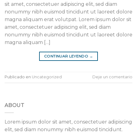
sit amet, consectetuer adipiscing elit, sed diam
nonummy nibh euismod tincidunt ut laoreet dolore
magna aliquam erat volutpat. Lorem ipsum dolor sit
amet, consectetuer adipiscing elit, sed diam
nonummy nibh euismod tincidunt ut laoreet dolore
magna aliquam […]
CONTINUAR LEYENDO
→
Publicado en
Uncategorized
Deje un comentario
ABOUT
Lorem ipsum dolor sit amet, consectetuer adipiscing
elit, sed diam nonummy nibh euismod tincidunt.