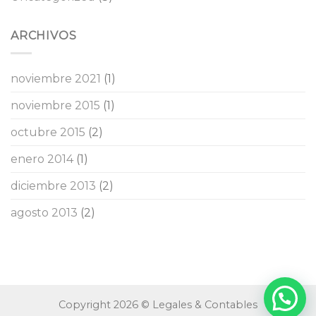
ARCHIVOS
noviembre 2021
(1)
noviembre 2015
(1)
octubre 2015
(2)
enero 2014
(1)
diciembre 2013
(2)
agosto 2013
(2)
Copyright 2026 © Legales & Contables