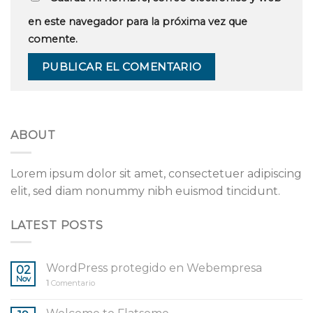
en este navegador para la próxima vez que
comente.
ABOUT
Lorem ipsum dolor sit amet, consectetuer adipiscing
elit, sed diam nonummy nibh euismod tincidunt.
LATEST POSTS
WordPress protegido en Webempresa
02
Nov
1
Comentario