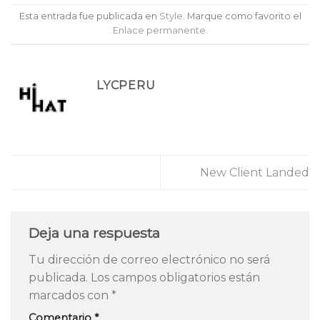
Esta entrada fue publicada en
Style
. Marque como favorito el
Enlace permanente
.
LYCPERU
New Client Landed
Deja una respuesta
Tu dirección de correo electrónico no será
publicada.
Los campos obligatorios están
marcados con
*
Comentario
*