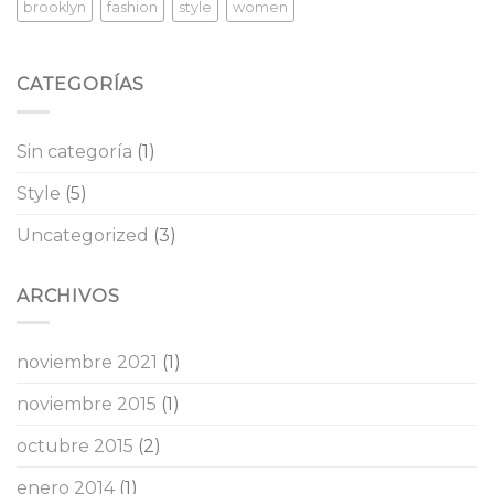
brooklyn
fashion
style
women
CATEGORÍAS
Sin categoría
(1)
Style
(5)
Uncategorized
(3)
ARCHIVOS
noviembre 2021
(1)
noviembre 2015
(1)
octubre 2015
(2)
enero 2014
(1)